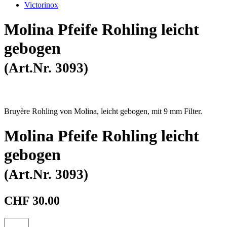
Victorinox
Molina Pfeife Rohling leicht
gebogen
(Art.Nr. 3093)
Bruyère Rohling von Molina, leicht gebogen, mit 9 mm Filter.
Molina Pfeife Rohling leicht
gebogen
(Art.Nr. 3093)
CHF 30.00