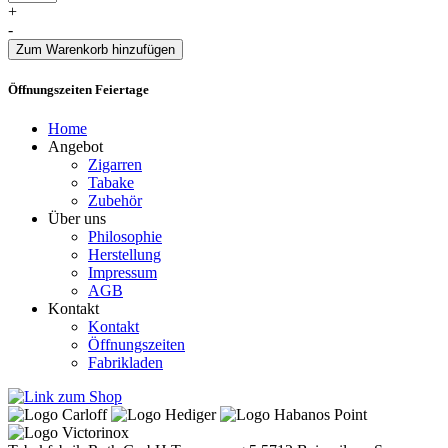
+
-
Zum Warenkorb hinzufügen
Öffnungszeiten Feiertage
Home
Angebot
Zigarren
Tabake
Zubehör
Über uns
Philosophie
Herstellung
Impressum
AGB
Kontakt
Kontakt
Öffnungszeiten
Fabrikladen