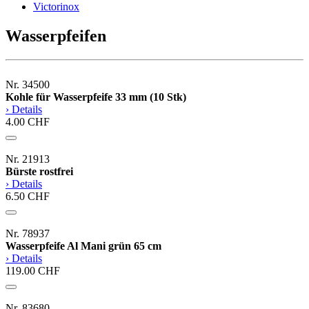
Victorinox
Wasserpfeifen
Nr. 34500
Kohle für Wasserpfeife 33 mm (10 Stk)
› Details
4.00 CHF
Nr. 21913
Bürste rostfrei
› Details
6.50 CHF
Nr. 78937
Wasserpfeife Al Mani grün 65 cm
› Details
119.00 CHF
Nr. 83680