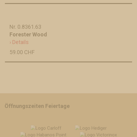
Nr. 0.8361.63
Forester Wood
› Details
59.00 CHF
Öffnungszeiten Feiertage