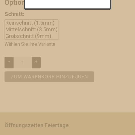
Optionen und Varianten
Schnitt:
Wählen Sie ihre Variante
-
+
ZUM WARENKORB HINZUFÜGEN
Öffnungszeiten Feiertage