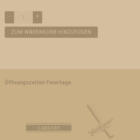
-
+
ZUM WARENKORB HINZUFÜGEN
Öffnungszeiten Feiertage