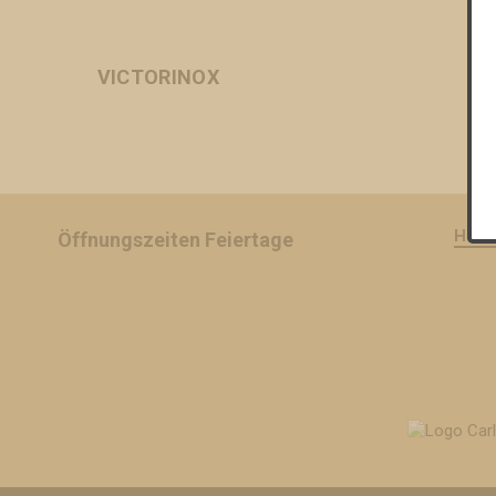
VICTORINOX
HOM
Öffnungszeiten Feiertage