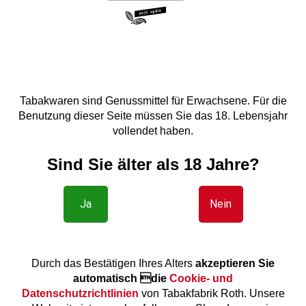
Tabakwaren sind Genussmittel für Erwachsene. Für die
Benutzung dieser Seite müssen Sie das 18. Lebensjahr
vollendet haben.
Sind Sie älter als 18 Jahre?
Ja
Nein
Durch das Bestätigen Ihres Alters
akzeptieren Sie
automatisch die
Cookie- und
Datenschutzrichtlinien
von Tabakfabrik Roth. Unsere