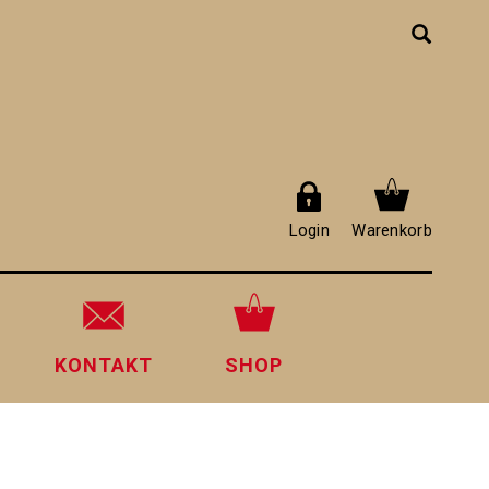
Login
Warenkorb
KONTAKT
SHOP