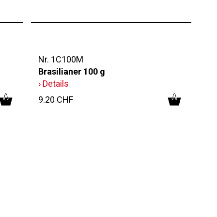
Nr. 1C100M
Brasilianer 100 g
› Details
9.20 CHF