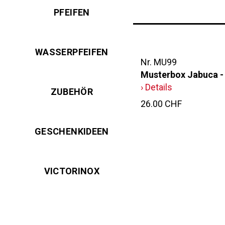
PFEIFEN
WASSERPFEIFEN
Nr. MU99
Musterbox Jabuca -
› Details
ZUBEHÖR
26.00 CHF
GESCHENKIDEEN
VICTORINOX