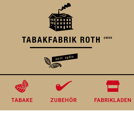
TABAKE
ZUBEHÖR
FABRIKLADEN