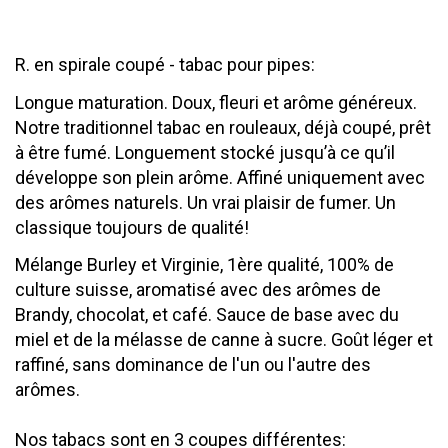
R. en spirale coupé - tabac pour pipes:
Longue maturation. Doux, fleuri et arôme généreux.
Notre traditionnel tabac en rouleaux, déjà coupé, prêt
à être fumé. Longuement stocké jusqu’à ce qu’il
développe son plein arôme. Affiné uniquement avec
des arômes naturels. Un vrai plaisir de fumer. Un
classique toujours de qualité!
Mélange Burley et Virginie, 1ère qualité, 100% de
culture suisse, aromatisé avec des arômes de
Brandy, chocolat, et café. Sauce de base avec du
miel et de la mélasse de canne à sucre. Goût léger et
raffiné, sans dominance de l'un ou l'autre des
arômes.
Nos tabacs sont en 3 coupes différentes: