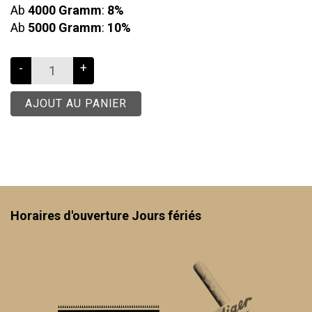
Ab
4000 Gramm
:
8%
Ab
5000 Gramm
:
10%
-
+
AJOUT AU PANIER
Horaires d'ouverture Jours fériés