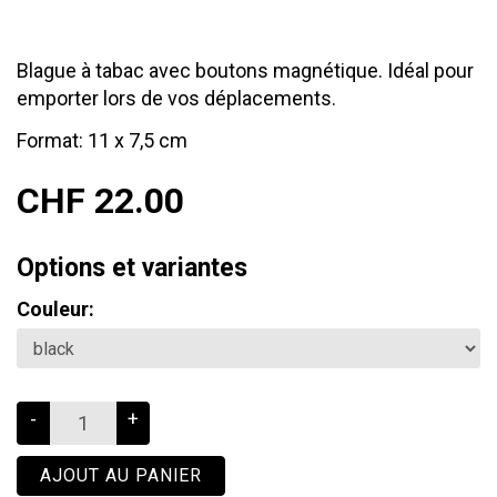
Blague à tabac avec boutons magnétique. Idéal pour
emporter lors de vos déplacements.
Format: 11 x 7,5 cm
CHF 22.00
Options et variantes
Couleur:
-
+
AJOUT AU PANIER