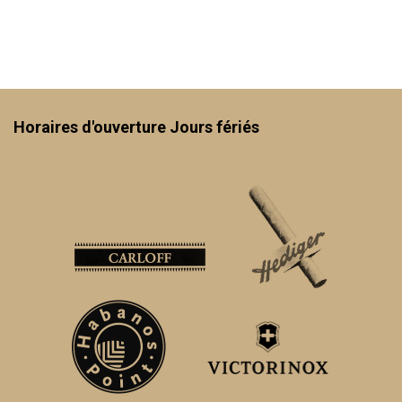
Horaires d'ouverture Jours fériés